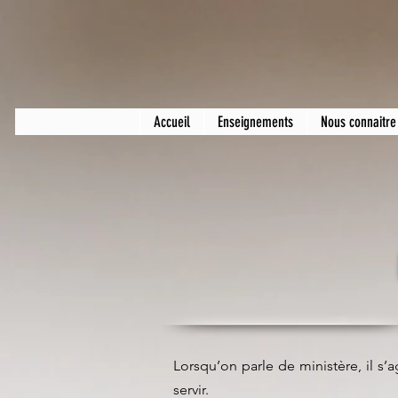
Accueil
Enseignements
Nous connaitre
Lorsqu’on parle de ministère, il s’a
servir.