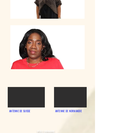
ANTENNE DE SUISSE
ANTENNE DE NORMANDIE
PÔLE LIBRAIRIE