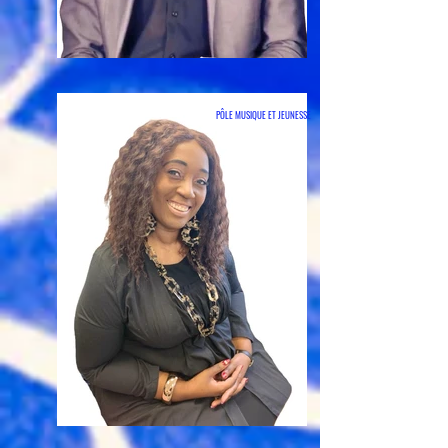
PÔLE MUSIQUE ET JEUNESSE