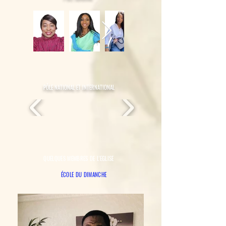
PÔLE NATIONAL ET INTERNATIONAL
QUELQUES MEMBRES DE L'EGLISE
ÉCOLE DU DIMANCHE