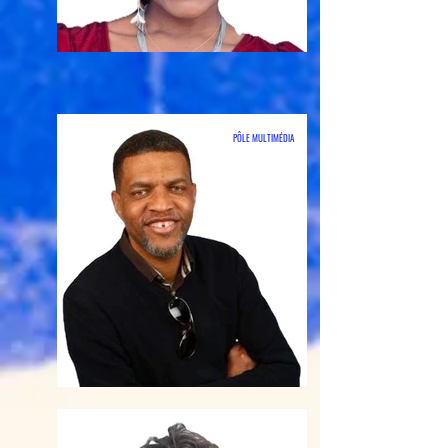
PÔLE MULTIMÉDIA