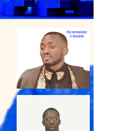
PÔLE INFORMATIQUE
ET
INGENIERIE