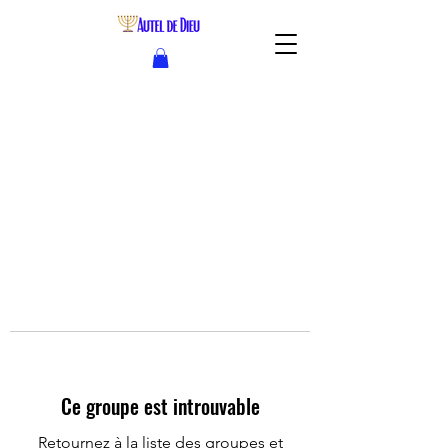
Ce groupe est introuvable
Retournez à la liste des groupes et