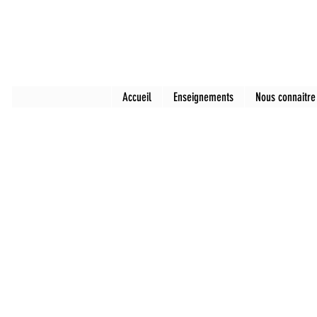
Accueil
Enseignements
Nous connaitre