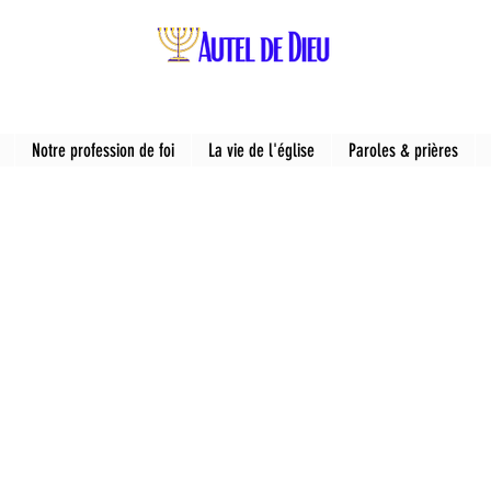
Notre profession de foi
La vie de l'église
Paroles & prières