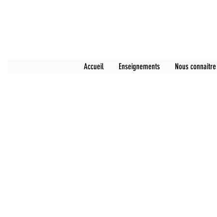
Accueil
Enseignements
Nous connaitre