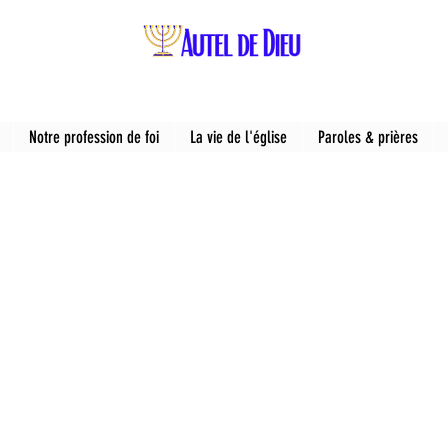
Notre profession de foi
La vie de l'église
Paroles & prières