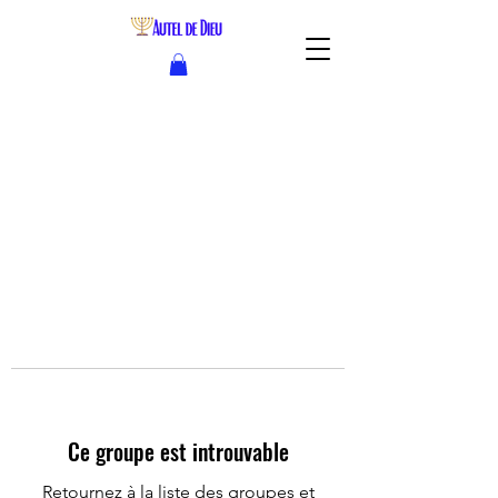
Ce groupe est introuvable
Retournez à la liste des groupes et