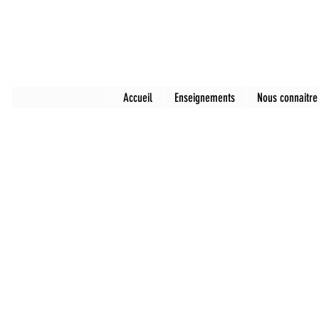
Accueil
Enseignements
Nous connaitre