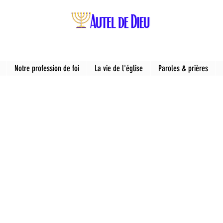
Notre profession de foi
La vie de l'église
Paroles & prières