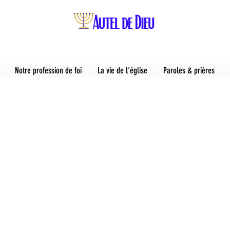
Notre profession de foi
La vie de l'église
Paroles & prières