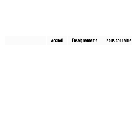
Accueil
Enseignements
Nous connaitre