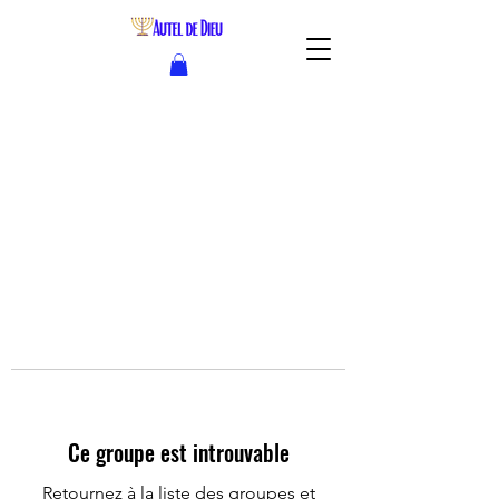
Ce groupe est introuvable
Retournez à la liste des groupes et