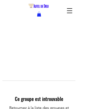
Ce groupe est introuvable
Retournez à la liste des groupes et