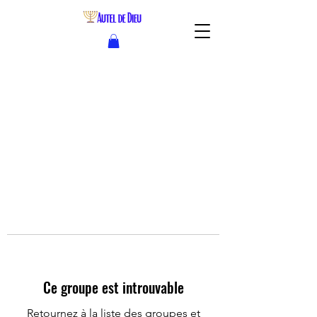
Ce groupe est introuvable
Retournez à la liste des groupes et