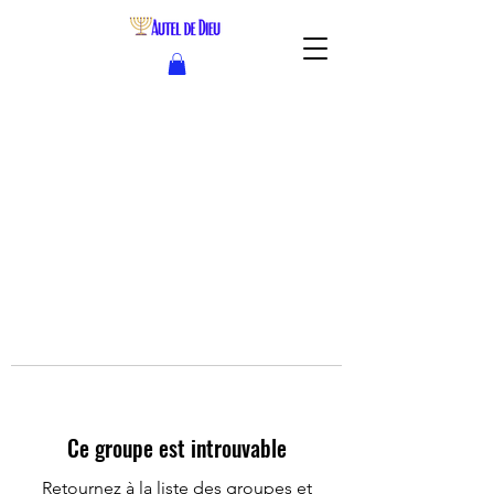
Ce groupe est introuvable
Retournez à la liste des groupes et