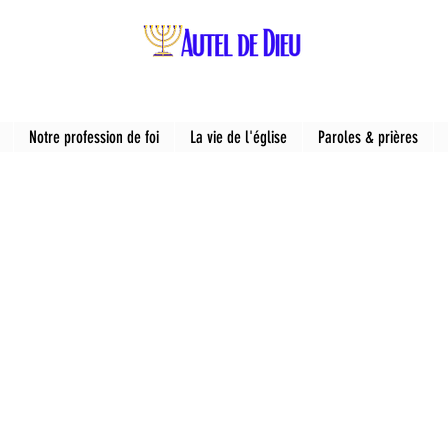
Notre profession de foi
La vie de l'église
Paroles & prières