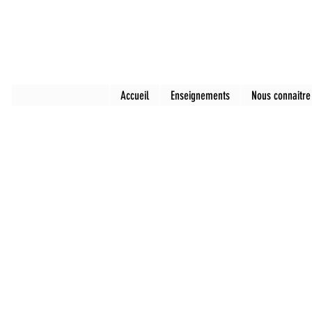
Accueil
Enseignements
Nous connaitre