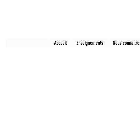
Accueil
Enseignements
Nous connaitre