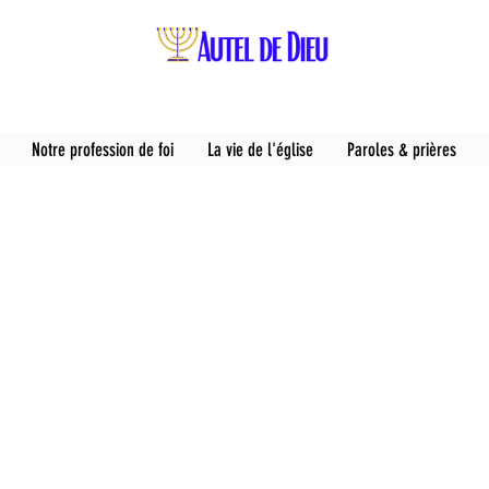
Notre profession de foi
La vie de l'église
Paroles & prières