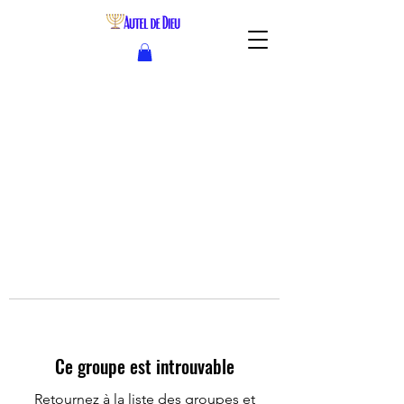
Ce groupe est introuvable
Retournez à la liste des groupes et