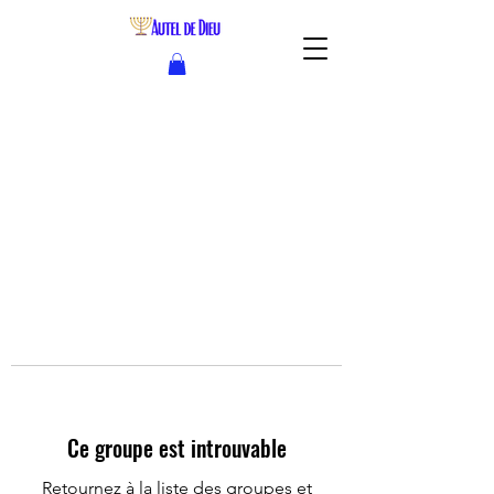
Ce groupe est introuvable
Retournez à la liste des groupes et