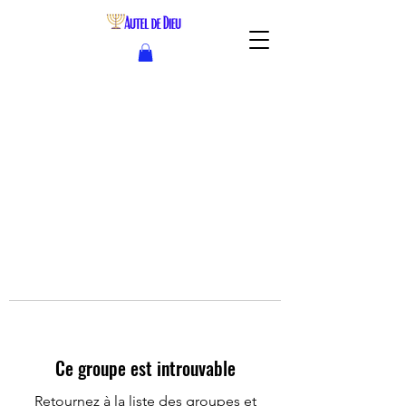
Ce groupe est introuvable
Retournez à la liste des groupes et