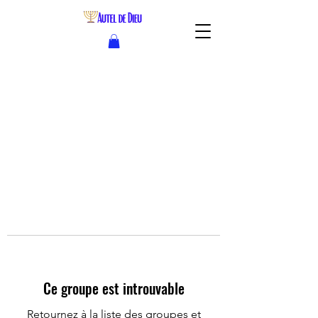
Ce groupe est introuvable
Retournez à la liste des groupes et