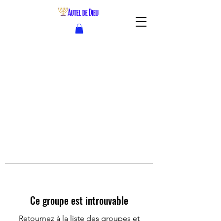
Ce groupe est introuvable
Retournez à la liste des groupes et