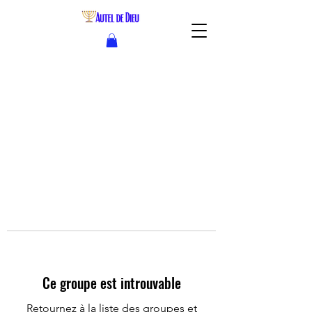
Ce groupe est introuvable
Retournez à la liste des groupes et