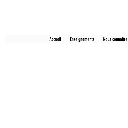
Accueil
Enseignements
Nous connaitre