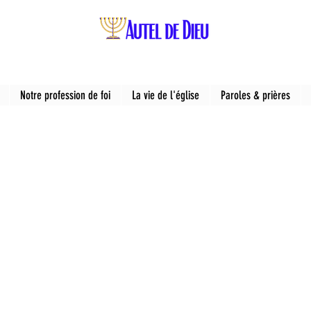
Notre profession de foi
La vie de l'église
Paroles & prières