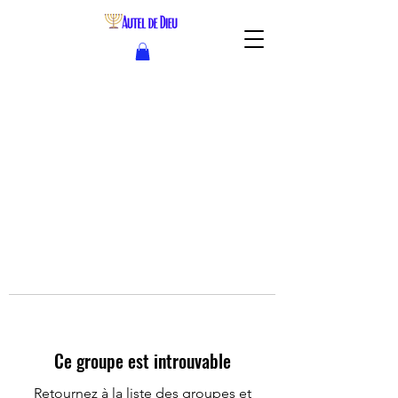
Ce groupe est introuvable
Retournez à la liste des groupes et