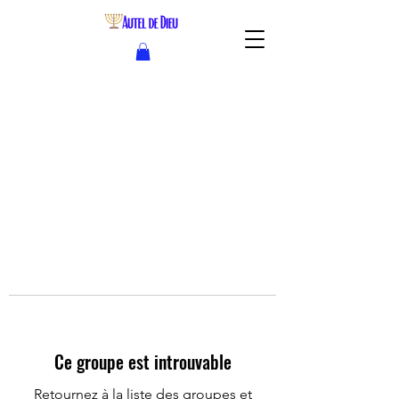
Ce groupe est introuvable
Retournez à la liste des groupes et