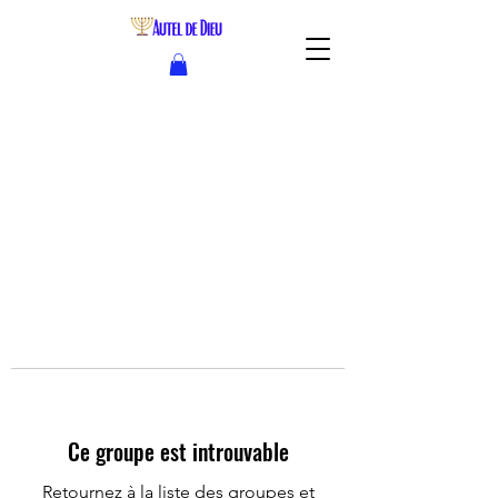
Ce groupe est introuvable
Retournez à la liste des groupes et