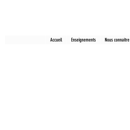
Accueil
Enseignements
Nous connaitre