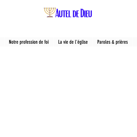
Notre profession de foi
La vie de l'église
Paroles & prières