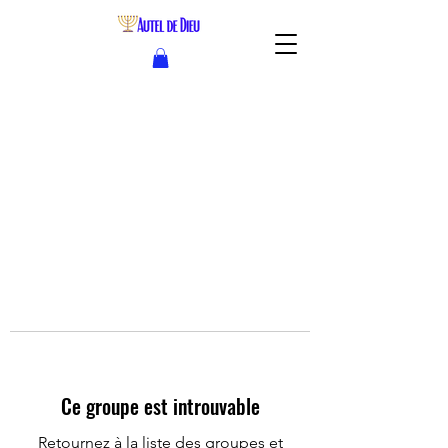
Ce groupe est introuvable
Retournez à la liste des groupes et