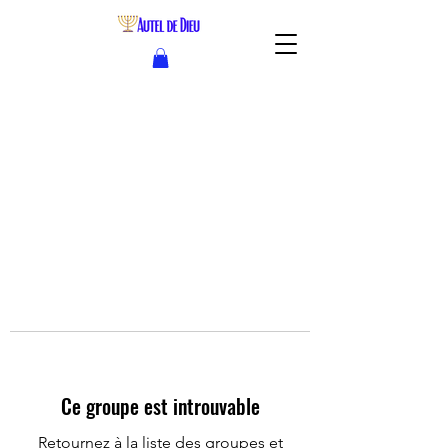
Ce groupe est introuvable
Retournez à la liste des groupes et