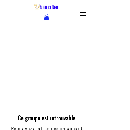
Ce groupe est introuvable
Retournez à la liste des groupes et