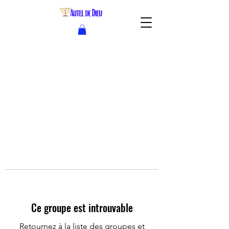
Ce groupe est introuvable
Retournez à la liste des groupes et