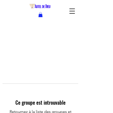
Ce groupe est introuvable
Retournez à la liste des groupes et