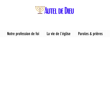
Notre profession de foi
La vie de l'église
Paroles & prières