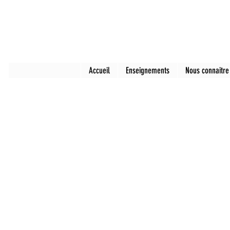
Accueil
Enseignements
Nous connaitre