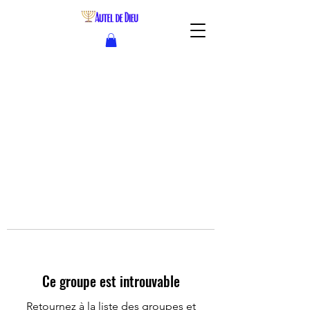
Ce groupe est introuvable
Retournez à la liste des groupes et