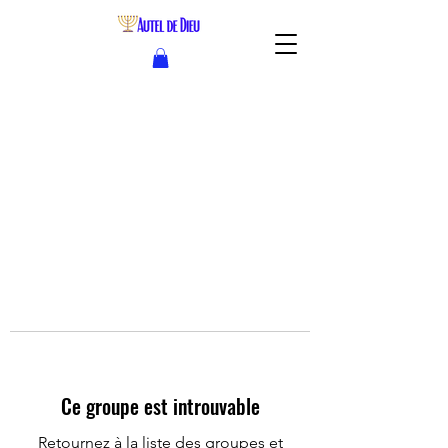
Ce groupe est introuvable
Retournez à la liste des groupes et