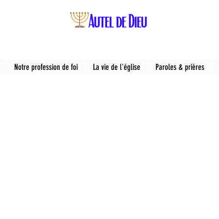
Notre profession de foi
La vie de l'église
Paroles & prières