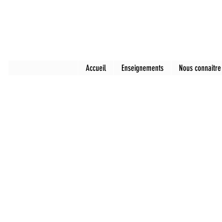
Accueil
Enseignements
Nous connaitre