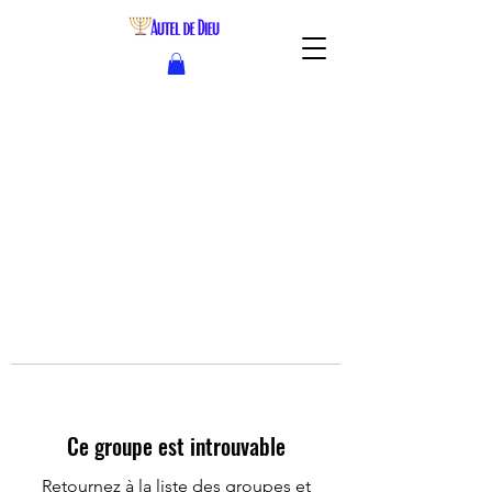
Ce groupe est introuvable
Retournez à la liste des groupes et