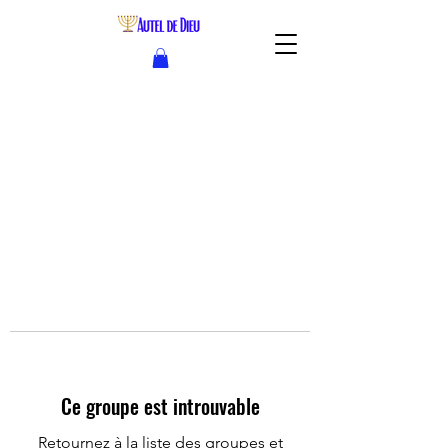
Ce groupe est introuvable
Retournez à la liste des groupes et