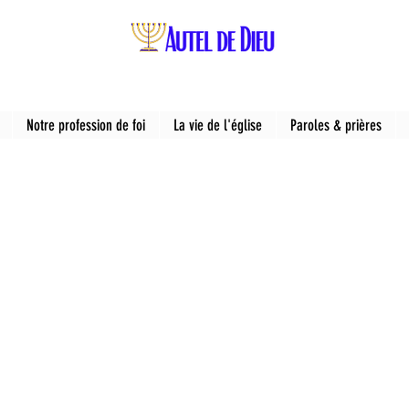
Notre profession de foi
La vie de l'église
Paroles & prières