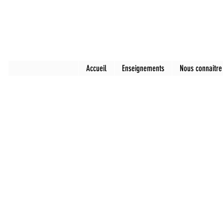
Accueil
Enseignements
Nous connaitre