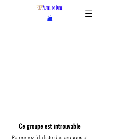
Ce groupe est introuvable
Retournez à la liste des groupes et