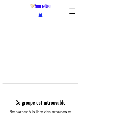
Ce groupe est introuvable
Retournez à la liste des groupes et