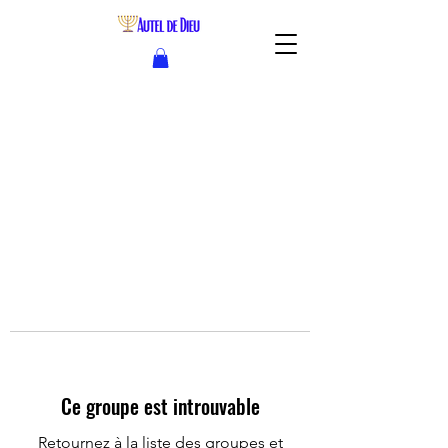
Ce groupe est introuvable
Retournez à la liste des groupes et