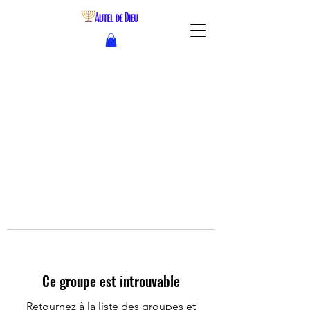
Ce groupe est introuvable
Retournez à la liste des groupes et