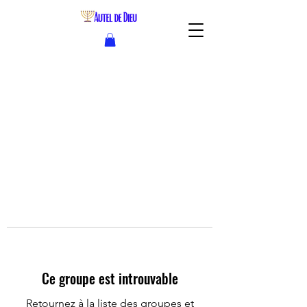
Ce groupe est introuvable
Retournez à la liste des groupes et