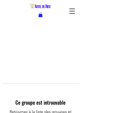
Ce groupe est introuvable
Retournez à la liste des groupes et