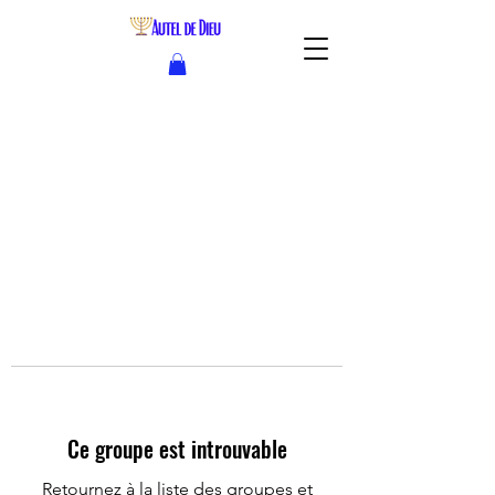
Ce groupe est introuvable
Retournez à la liste des groupes et