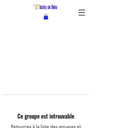
Ce groupe est introuvable
Retournez à la liste des groupes et