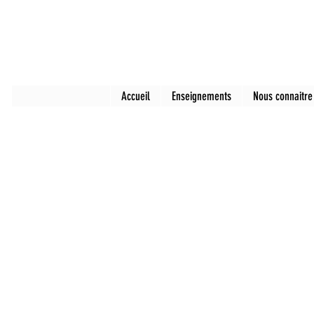
Accueil
Enseignements
Nous connaitre