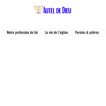
Notre profession de foi
La vie de l'église
Paroles & prières