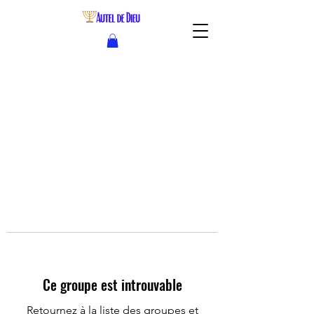
Ce groupe est introuvable
Retournez à la liste des groupes et