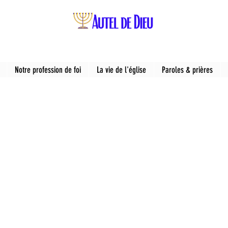
Notre profession de foi
La vie de l'église
Paroles & prières