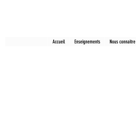
Accueil
Enseignements
Nous connaitre