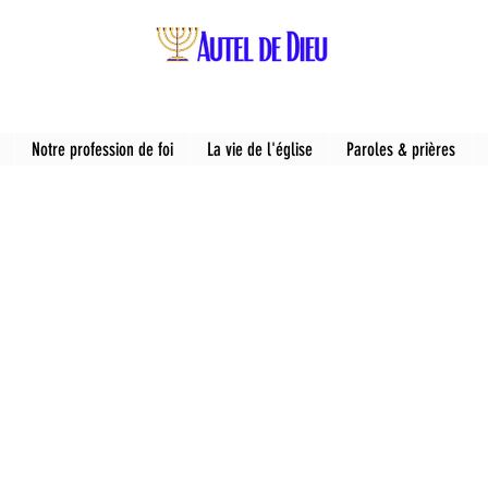
Notre profession de foi
La vie de l'église
Paroles & prières