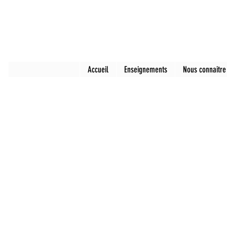
Accueil
Enseignements
Nous connaitre