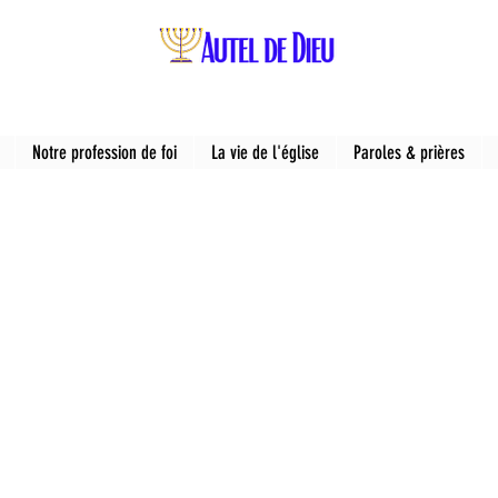
Notre profession de foi
La vie de l'église
Paroles & prières