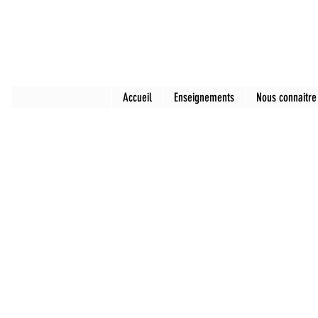
Accueil
Enseignements
Nous connaitre